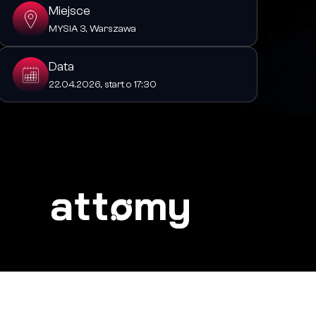
Miejsce
MYSIA 3, Warszawa
Data
22.04.2026, start o 17:30