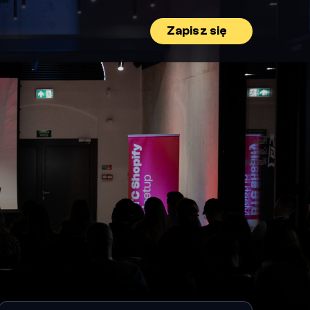
Zapisz się