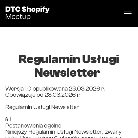
Regulamin Usługi
Newsletter
Wersja 1.0 opublikowana 23.03.2026 r.
Obowiązuje od 23.03.2026 r.
Regulamin Usługi Newsletter
§ 1
Postanowienia ogólne
Niniejszy Regulamin Usługi Newsletter, zwany
dalej „Regulaminem”, określa zasady i warunki